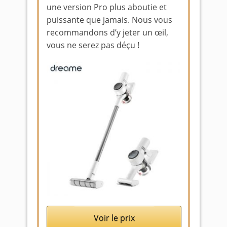
une version Pro plus aboutie et
puissante que jamais. Nous vous
recommandons d’y jeter un œil,
vous ne serez pas déçu !
Voir le prix