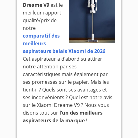
Dreame V9
est le
meilleur rapport
qualité/prix de
notre
comparatif des
meilleurs
aspirateurs balais Xiaomi de 2026
.
Cet aspirateur a d’abord su attirer
notre attention par ses
caractéristiques mais également par
ses promesses sur le papier. Mais les
tient-il ? Quels sont ses avantages et
ses inconvénients ? Quel est notre avis
sur le Xiaomi Dreame V9 ? Nous vous
disons tout sur
l’un des meilleurs
aspirateurs de la marque
!