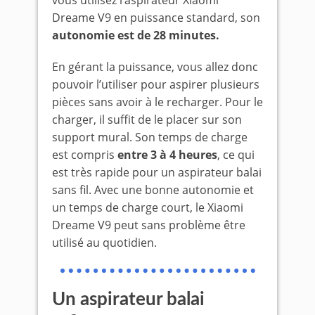
Dreame V9 en puissance standard, son
autonomie est de 28 minutes.
En gérant la puissance, vous allez donc
pouvoir l’utiliser pour aspirer plusieurs
pièces sans avoir à le recharger. Pour le
charger, il suffit de le placer sur son
support mural. Son temps de charge
est compris
entre 3 à 4 heures
, ce qui
est très rapide pour un aspirateur balai
sans fil. Avec une bonne autonomie et
un temps de charge court, le Xiaomi
Dreame V9 peut sans problème être
utilisé au quotidien.
Un aspirateur balai