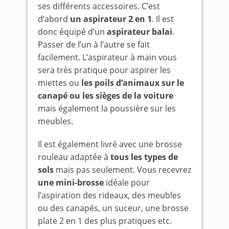
ses différents accessoires. C’est
d’abord
un aspirateur 2 en 1
. Il est
donc équipé d’un
aspirateur balai
.
Passer de l’un à l’autre se fait
facilement. L’aspirateur à main vous
sera très pratique pour aspirer les
miettes ou
les poils d’animaux sur le
canapé ou les sièges de la voiture
mais également la poussière sur les
meubles.
Il est également livré avec une brosse
rouleau adaptée à
tous les types de
sols
mais pas seulement. Vous recevrez
une mini-brosse
idéale pour
l’aspiration des rideaux, des meubles
ou des canapés, un suceur, une brosse
plate 2 en 1 des plus pratiques etc.