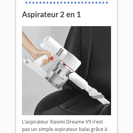
Aspirateur 2 en 1
L’aspirateur Xiaomi Dreame V9 n’est
pas un simple aspirateur balai grâce à