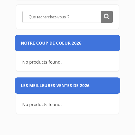
NOTRE COUP DE COEUR 2026
No products found.
LES MEILLEURES VENTES DE 2026
No products found.