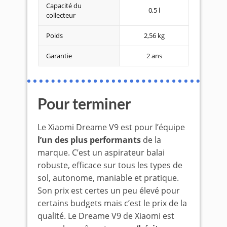
Capacité du
0,5 l
collecteur
Poids
2,56 kg
Garantie
2 ans
Pour terminer
Le Xiaomi Dreame V9 est pour l’équipe
l’un des plus performants
de la
marque. C’est un aspirateur balai
robuste, efficace sur tous les types de
sol, autonome, maniable et pratique.
Son prix est certes un peu élevé pour
certains budgets mais c’est le prix de la
qualité. Le Dreame V9 de Xiaomi est