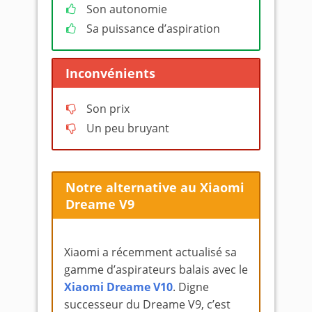
Son autonomie
Sa puissance d’aspiration
Inconvénients
Son prix
Un peu bruyant
Notre alternative au Xiaomi
Dreame V9
Xiaomi a récemment actualisé sa
gamme d’aspirateurs balais avec le
Xiaomi Dreame V10
. Digne
successeur du Dreame V9, c’est