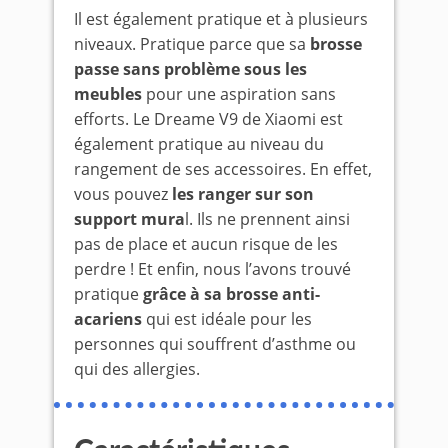
Il est également pratique et à plusieurs
niveaux. Pratique parce que sa
brosse
passe sans problème sous les
meubles
pour une aspiration sans
efforts. Le Dreame V9 de Xiaomi est
également pratique au niveau du
rangement de ses accessoires. En effet,
vous pouvez
les ranger sur son
support mura
l. Ils ne prennent ainsi
pas de place et aucun risque de les
perdre ! Et enfin, nous l’avons trouvé
pratique
grâce à sa brosse anti-
acariens
qui est idéale pour les
personnes qui souffrent d’asthme ou
qui des allergies.