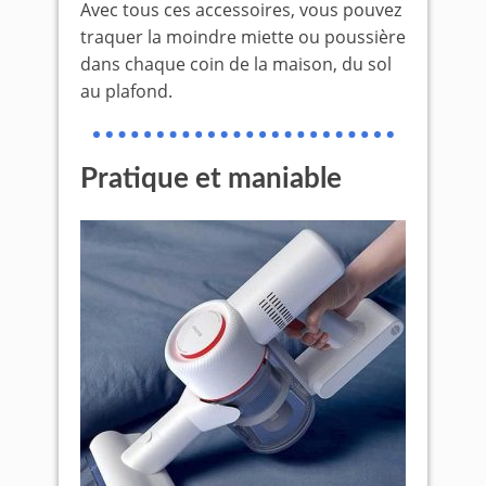
Avec tous ces accessoires, vous pouvez
traquer la moindre miette ou poussière
dans chaque coin de la maison, du sol
au plafond.
Pratique et maniable