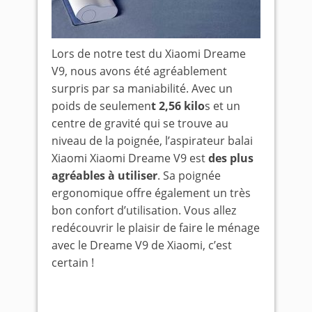
Lors de notre test du Xiaomi Dreame
V9, nous avons été agréablement
surpris par sa maniabilité. Avec un
poids de seulemen
t 2,56 kilo
s et un
centre de gravité qui se trouve au
niveau de la poignée, l’aspirateur balai
Xiaomi Xiaomi Dreame V9 est
des plus
agréables à utiliser
. Sa poignée
ergonomique offre également un très
bon confort d’utilisation. Vous allez
redécouvrir le plaisir de faire le ménage
avec le Dreame V9 de Xiaomi, c’est
certain !