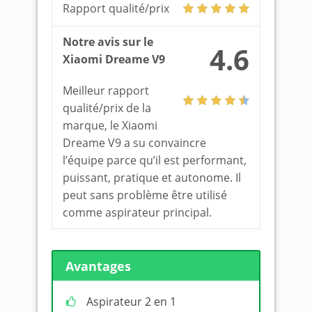
Rapport qualité/prix
Notre avis sur le
4.6
Xiaomi Dreame V9
Meilleur rapport
qualité/prix de la
marque, le Xiaomi
Dreame V9 a su convaincre
l’équipe parce qu’il est performant,
puissant, pratique et autonome. Il
peut sans problème être utilisé
comme aspirateur principal.
Avantages
Aspirateur 2 en 1