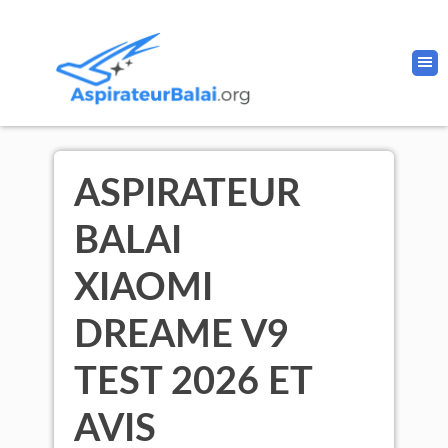
ASPIRATEUR
BALAI
XIAOMI
DREAME V9
TEST 2026 ET
AVIS