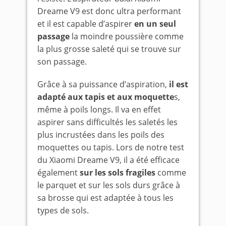
Dreame V9 est donc ultra performant
et il est capable d’aspirer
en un seul
passage
la moindre poussière comme
la plus grosse saleté qui se trouve sur
son passage.
Grâce à sa puissance d’aspiration,
il est
adapté aux tapis et aux moquette
s,
même à poils longs. Il va en effet
aspirer sans difficultés les saletés les
plus incrustées dans les poils des
moquettes ou tapis. Lors de notre test
du Xiaomi Dreame V9, il a été efficace
également
sur les sols fragiles
comme
le parquet et sur les sols durs grâce à
sa brosse qui est adaptée à tous les
types de sols.