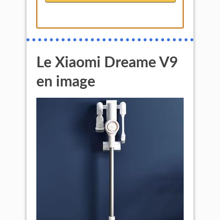
Le Xiaomi Dreame V9
en image