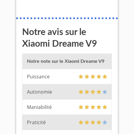
Notre avis sur le
Xiaomi Dreame V9
Notre note sur le Xiaomi Dreame V9
Puissance
Autonomie
Maniabilité
Praticité