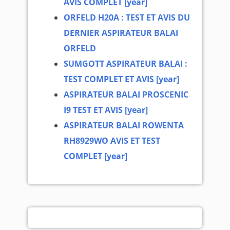
AVIS COMPLET [year]
ORFELD H20A : TEST ET AVIS DU
DERNIER ASPIRATEUR BALAI
ORFELD
SUMGOTT ASPIRATEUR BALAI :
TEST COMPLET ET AVIS [year]
ASPIRATEUR BALAI PROSCENIC
I9 TEST ET AVIS [year]
ASPIRATEUR BALAI ROWENTA
RH8929WO AVIS ET TEST
COMPLET [year]