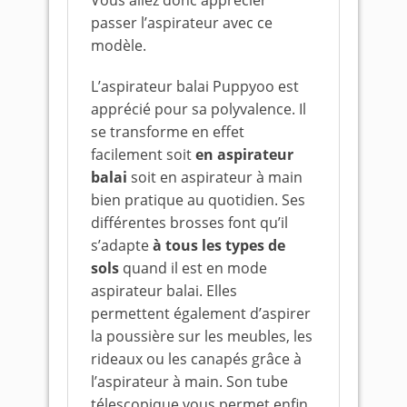
Vous allez donc apprécier
passer l’aspirateur avec ce
modèle.
L’aspirateur balai Puppyoo est
apprécié pour sa polyvalence. Il
se transforme en effet
facilement soit
en aspirateur
balai
soit en aspirateur à main
bien pratique au quotidien. Ses
différentes brosses font qu’il
s’adapte
à tous les types de
sols
quand il est en mode
aspirateur balai. Elles
permettent également d’aspirer
la poussière sur les meubles, les
rideaux ou les canapés grâce à
l’aspirateur à main. Son tube
télescopique vous permet enfin