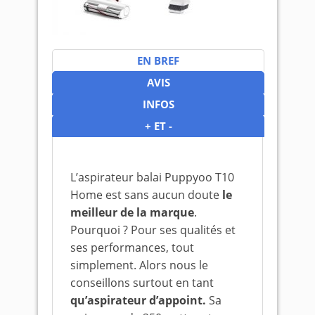
EN BREF
AVIS
INFOS
+ ET -
L’aspirateur balai Puppyoo T10
Home est sans aucun doute
le
meilleur de la marque
.
Pourquoi ? Pour ses qualités et
ses performances, tout
simplement. Alors nous le
conseillons surtout en tant
qu’aspirateur d’appoint.
Sa