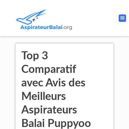
Top 3
Comparatif
avec Avis des
Meilleurs
Aspirateurs
Balai Puppyoo