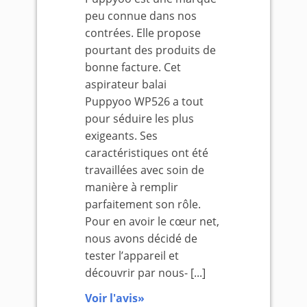
peu connue dans nos
contrées. Elle propose
pourtant des produits de
bonne facture. Cet
aspirateur balai
Puppyoo WP526 a tout
pour séduire les plus
exigeants. Ses
caractéristiques ont été
travaillées avec soin de
manière à remplir
parfaitement son rôle.
Pour en avoir le cœur net,
nous avons décidé de
tester l’appareil et
découvrir par nous- [...]
Voir l'avis»