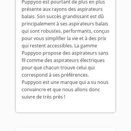
Puppyoo est pourtant de plus en plus
présente aux rayons des aspirateurs
balais. Son succès grandissant est dû
principalement à ses aspirateurs balais
qui sont robustes, performants, conçus
pour vous simplifier la vie et à des prix
qui restent accessibles. La gamme
Puppyoo propose des aspirateurs sans
fil comme des aspirateurs électriques
pour que chacun trouve celui qui
correspond à ses préférences.
Puppyoo est une marque qui a su nous
convaincre et que nous allons donc
suivre de très près !