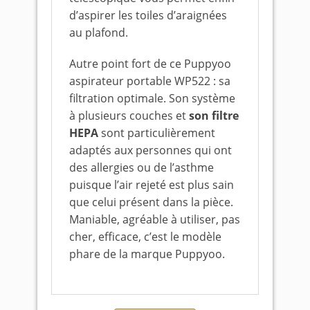
d’aspirer les toiles d’araignées
au plafond.
Autre point fort de ce Puppyoo
aspirateur portable WP522 : sa
filtration optimale. Son système
à plusieurs couches et
son filtre
HEPA
sont particulièrement
adaptés aux personnes qui ont
des allergies ou de l’asthme
puisque l’air rejeté est plus sain
que celui présent dans la pièce.
Maniable, agréable à utiliser, pas
cher, efficace, c’est le modèle
phare de la marque Puppyoo.