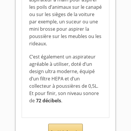
les poils d’animaux sur le canapé
ou sur les sièges de la voiture
par exemple, un suceur ou une
mini brosse pour aspirer la
poussière sur les meubles ou les
rideaux.
C’est également un aspirateur
agréable à utiliser, doté d’un
design ultra moderne, équipé
d’un filtre HEPA et d’un
collecteur à poussières de 0,5L.
Et pour finir, son niveau sonore
de
72
décibels
.