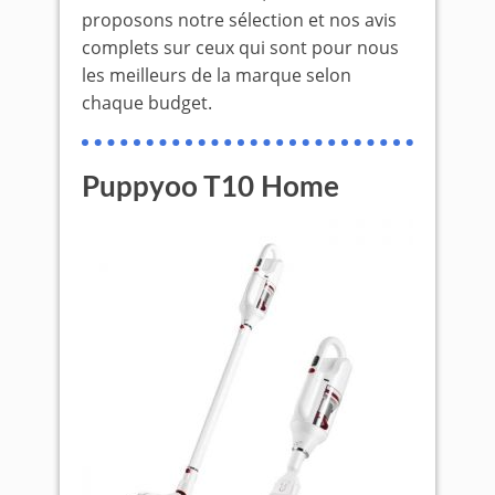
proposons notre sélection et nos avis
complets sur ceux qui sont pour nous
les meilleurs de la marque selon
chaque budget.
Puppyoo T10 Home