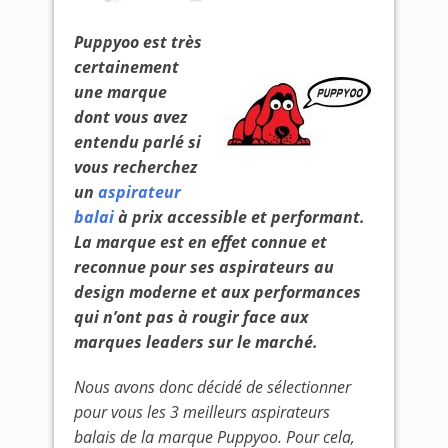
Puppyoo est très
certainement
une marque
dont vous avez
entendu parlé si
vous recherchez
un
aspirateur
balai
à prix accessible et performant.
La marque est en effet connue et
reconnue pour ses aspirateurs au
design moderne et aux performances
qui n’ont pas à rougir face aux
marques leaders sur le marché.
Nous avons donc décidé de sélectionner
pour vous les 3 meilleurs aspirateurs
balais de la marque Puppyoo. Pour cela,