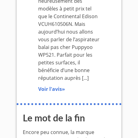
heureusement des
modèles à petit prix tel
que le Continental Edison
VCUH610506N. Mais
aujourd’hui nous allons
vous parler de l’aspirateur
balai pas cher Puppyoo
WP521. Parfait pour les
petites surfaces, il
bénéficie d’une bonne
réputation auprès [...]
Voir l'avis»
Le mot de la fin
Encore peu connue, la marque