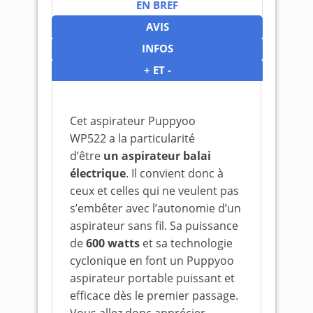
EN BREF
AVIS
INFOS
+ ET -
Cet aspirateur Puppyoo
WP522 a la particularité
d’être
un aspirateur balai
électrique
. Il convient donc à
ceux et celles qui ne veulent pas
s’embêter avec l’autonomie d’un
aspirateur sans fil. Sa puissance
de
600 watts
et sa technologie
cyclonique en font un Puppyoo
aspirateur portable puissant et
efficace dès le premier passage.