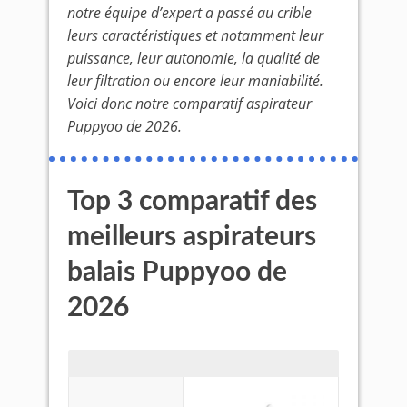
notre équipe d’expert a passé au crible
leurs caractéristiques et notamment leur
puissance, leur autonomie, la qualité de
leur filtration ou encore leur maniabilité.
Voici donc notre comparatif aspirateur
Puppyoo de 2026.
Top 3 comparatif des
meilleurs aspirateurs
balais Puppyoo de
2026