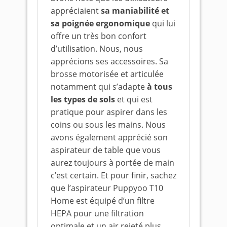
appréciaient
sa maniabilité et
sa poignée ergonomique
qui lui
offre un très bon confort
d’utilisation. Nous, nous
apprécions ses accessoires. Sa
brosse motorisée et articulée
notamment qui s’adapte
à tous
les types de sols
et qui est
pratique pour aspirer dans les
coins ou sous les mains. Nous
avons également apprécié son
aspirateur de table que vous
aurez toujours à portée de main
c’est certain. Et pour finir, sachez
que l’aspirateur Puppyoo T10
Home est équipé d’un filtre
HEPA pour une filtration
optimale et un air rejeté plus