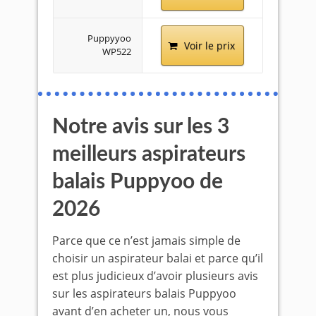
Puppyyoo
Voir le prix
WP522
Notre avis sur les 3
meilleurs aspirateurs
balais Puppyoo de
2026
Parce que ce n’est jamais simple de
choisir un aspirateur balai et parce qu’il
est plus judicieux d’avoir plusieurs avis
sur les aspirateurs balais Puppyoo
avant d’en acheter un, nous vous