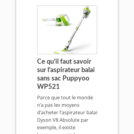
Ce qu’il faut savoir
sur l’aspirateur balai
sans sac Puppyoo
WP521
Parce que tout le monde
n’a pas les moyens
d’acheter l’aspirateur balai
Dyson V8 Absolute par
exemple, il existe