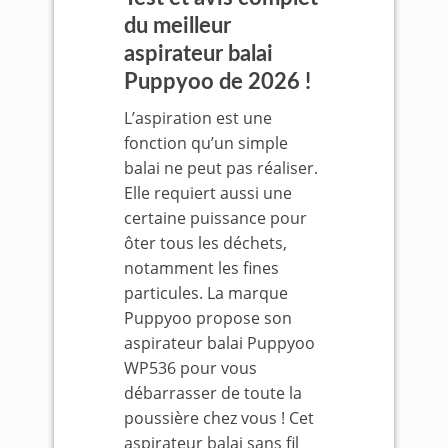
du meilleur
aspirateur balai
Puppyoo de 2026 !
L’aspiration est une
fonction qu’un simple
balai ne peut pas réaliser.
Elle requiert aussi une
certaine puissance pour
ôter tous les déchets,
notamment les fines
particules. La marque
Puppyoo propose son
aspirateur balai Puppyoo
WP536 pour vous
débarrasser de toute la
poussière chez vous ! Cet
aspirateur balai sans fil