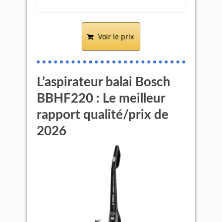
Voir le prix
L’aspirateur balai Bosch
BBHF220 : Le meilleur
rapport qualité/prix de
2026