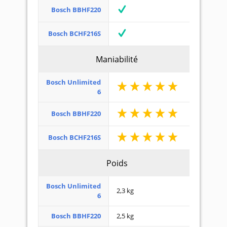
Bosch BBHF220
Bosch BCHF216S
Maniabilité
Bosch Unlimited
6
Bosch BBHF220
Bosch BCHF216S
Poids
Bosch Unlimited
2,3 kg
6
Bosch BBHF220
2,5 kg