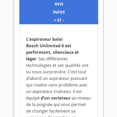
AVIS
INFOS
+ ET -
L’aspirateur balai
Bosch Unlimited 6 est
performant, silencieux et
léger
. Ses différentes
technologies et ses qualités ont
su nous surprendre. C’est tout
d’abord un aspirateur puissant
qui rivalise sans problème avec
un aspirateur traîneau. Il est
équipé
d’un variateur
au niveau
de la poignée qui vous permet
de changer facilement sa