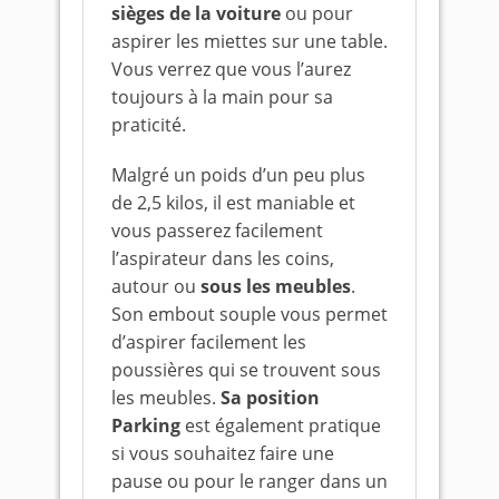
sièges de la voiture
ou pour
aspirer les miettes sur une table.
Vous verrez que vous l’aurez
toujours à la main pour sa
praticité.
Malgré un poids d’un peu plus
de 2,5 kilos, il est maniable et
vous passerez facilement
l’aspirateur dans les coins,
autour ou
sous les meubles
.
Son embout souple vous permet
d’aspirer facilement les
poussières qui se trouvent sous
les meubles.
Sa position
Parking
est également pratique
si vous souhaitez faire une
pause ou pour le ranger dans un