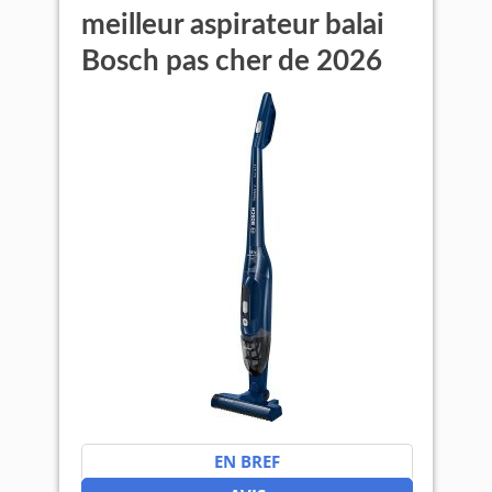
meilleur aspirateur balai
Bosch pas cher de 2026
EN BREF