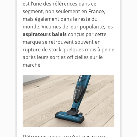
est l’une des références dans ce
segment, non seulement en France,
mais également dans le reste du
monde. Victimes de leur popularité, les
aspirateurs balais
conçus par cette
marque se retrouvent souvent en
rupture de stock quelques mois à peine
après leurs sorties officielles sur le
marché.
Détrompez-vous, ce n’est pas parce