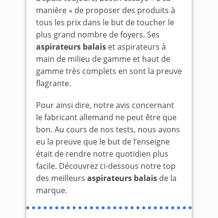
manière » de proposer des produits à
tous les prix dans le but de toucher le
plus grand nombre de foyers. Ses
aspirateurs balais
et aspirateurs à
main de milieu de gamme et haut de
gamme très complets en sont la preuve
flagrante.
Pour ainsi dire, notre avis concernant
le fabricant allemand ne peut être que
bon. Au cours de nos tests, nous avons
eu la preuve que le but de l’enseigne
était de rendre notre quotidien plus
facile. Découvrez ci-dessous notre top
des meilleurs
aspirateurs balais
de la
marque.