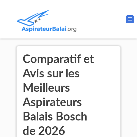
Comparatif et
Avis sur les
Meilleurs
Aspirateurs
Balais Bosch
de 2026