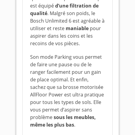
est équipé
d’une filtration de
qualité
. Malgré son poids, le
Bosch Unlimited 6 est agréable à
utiliser et reste
maniable
pour
aspirer dans les coins et les
recoins de vos pièces.
Son mode Parking vous permet
de faire une pause ou de le
ranger facilement pour un gain
de place optimal. Et enfin,
sachez que sa brosse motorisée
AllFloor Power est ultra pratique
pour tous les types de sols. Elle
vous permet d’aspirer sans
problème
sous les meubles,
même les plus bas
.