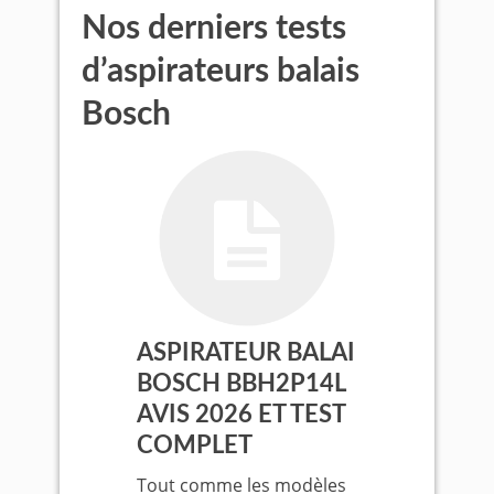
Nos derniers tests
d’aspirateurs balais
Bosch
ASPIRATEUR BALAI
BOSCH BBH2P14L
AVIS 2026 ET TEST
COMPLET
Tout comme les modèles