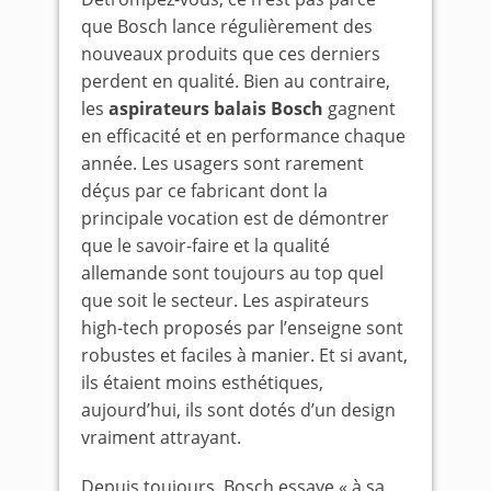
que Bosch lance régulièrement des
nouveaux produits que ces derniers
perdent en qualité. Bien au contraire,
les
aspirateurs balais Bosch
gagnent
en efficacité et en performance chaque
année. Les usagers sont rarement
déçus par ce fabricant dont la
principale vocation est de démontrer
que le savoir-faire et la qualité
allemande sont toujours au top quel
que soit le secteur. Les aspirateurs
high-tech proposés par l’enseigne sont
robustes et faciles à manier. Et si avant,
ils étaient moins esthétiques,
aujourd’hui, ils sont dotés d’un design
vraiment attrayant.
Depuis toujours, Bosch essaye « à sa