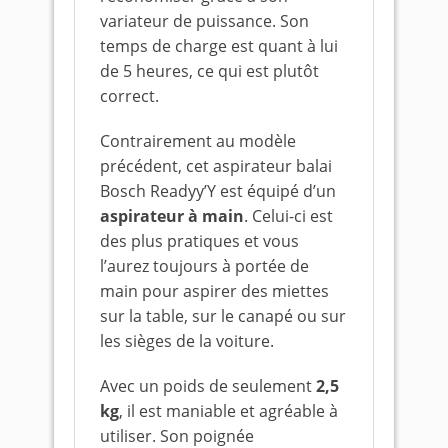
variateur de puissance. Son
temps de charge est quant à lui
de 5 heures, ce qui est plutôt
correct.
Contrairement au modèle
précédent, cet aspirateur balai
Bosch Readyy’Y est équipé d’un
aspirateur à main
. Celui-ci est
des plus pratiques et vous
l’aurez toujours à portée de
main pour aspirer des miettes
sur la table, sur le canapé ou sur
les sièges de la voiture.
Avec un poids de seulement
2,5
kg
, il est maniable et agréable à
utiliser. Son poignée