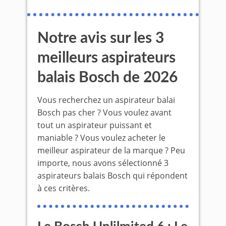
Notre avis sur les 3
meilleurs aspirateurs
balais Bosch de 2026
Vous recherchez un aspirateur balai
Bosch pas cher ? Vous voulez avant
tout un aspirateur puissant et
maniable ? Vous voulez acheter le
meilleur aspirateur de la marque ? Peu
importe, nous avons sélectionné 3
aspirateurs balais Bosch qui répondent
à ces critères.