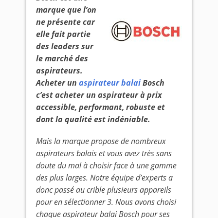
marque que l’on
ne présente car
elle fait partie
des leaders sur
le marché des
aspirateurs.
Acheter un
aspirateur balai
Bosch
c’est acheter un aspirateur à prix
accessible, performant, robuste et
dont la qualité est indéniable.
Mais la marque propose de nombreux
aspirateurs balais et vous avez très sans
doute du mal à choisir face à une gamme
des plus larges. Notre équipe d’experts a
donc passé au crible plusieurs appareils
pour en sélectionner 3. Nous avons choisi
chaque aspirateur balai Bosch pour ses