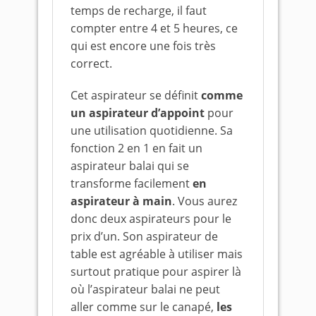
temps de recharge, il faut
compter entre 4 et 5 heures, ce
qui est encore une fois très
correct.
Cet aspirateur se définit
comme
un aspirateur d’appoint
pour
une utilisation quotidienne. Sa
fonction 2 en 1 en fait un
aspirateur balai qui se
transforme facilement
en
aspirateur à main
. Vous aurez
donc deux aspirateurs pour le
prix d’un. Son aspirateur de
table est agréable à utiliser mais
surtout pratique pour aspirer là
où l’aspirateur balai ne peut
aller comme sur le canapé,
les