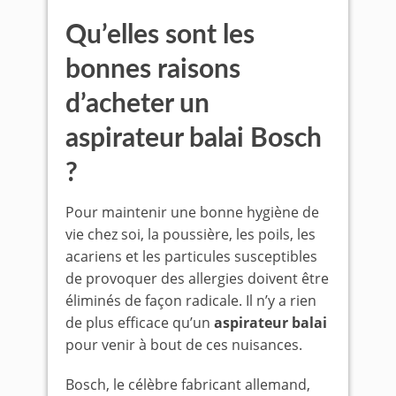
Qu’elles sont les
bonnes raisons
d’acheter un
aspirateur balai Bosch
?
Pour maintenir une bonne hygiène de
vie chez soi, la poussière, les poils, les
acariens et les particules susceptibles
de provoquer des allergies doivent être
éliminés de façon radicale. Il n’y a rien
de plus efficace qu’un
aspirateur balai
pour venir à bout de ces nuisances.
Bosch, le célèbre fabricant allemand,