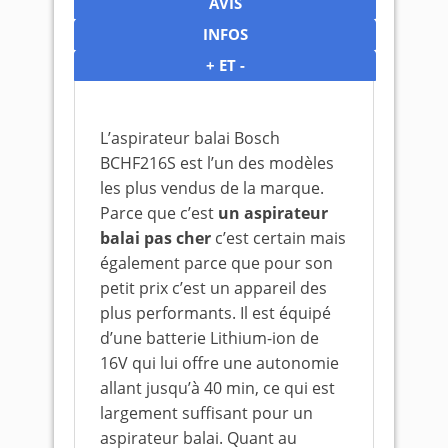
AVIS
INFOS
+ ET -
L’aspirateur balai Bosch
BCHF216S est l’un des modèles
les plus vendus de la marque.
Parce que c’est
un aspirateur
balai pas cher
c’est certain mais
également parce que pour son
petit prix c’est un appareil des
plus performants. Il est équipé
d’une batterie Lithium-ion de
16V qui lui offre une autonomie
allant jusqu’à 40 min, ce qui est
largement suffisant pour un
aspirateur balai. Quant au