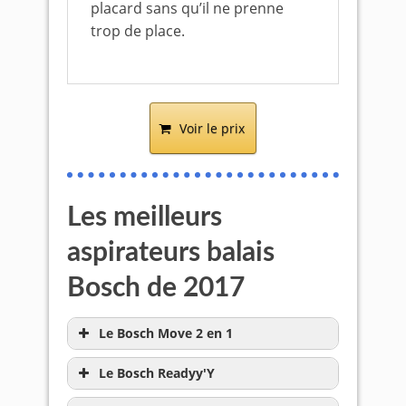
placard sans qu’il ne prenne
trop de place.
Voir le prix
Les meilleurs
aspirateurs balais
Bosch de 2017
Le Bosch Move 2 en 1
Le Bosch Readyy'Y