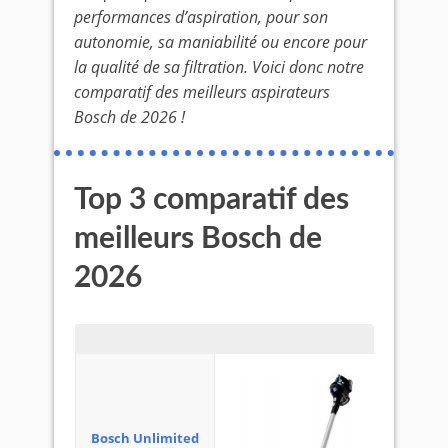
performances d’aspiration, pour son
autonomie, sa maniabilité ou encore pour
la qualité de sa filtration. Voici donc notre
comparatif des meilleurs aspirateurs
Bosch de 2026 !
Top 3 comparatif des
meilleurs Bosch de
2026
Bosch Unlimited