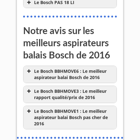
Le Bosch PAS 18 LI
Notre avis sur les
meilleurs aspirateurs
balais Bosch de 2016
Le Bosch BBHMOVE6 : Le meilleur
aspirateur balai Bosch de 2016
Le Bosch BBHMOVE3 : Le meilleur
rapport qualité/prix de 2016
Le Bosch BBHMOVE1 : Le meilleur
aspirateur balai Bosch pas cher de
2016