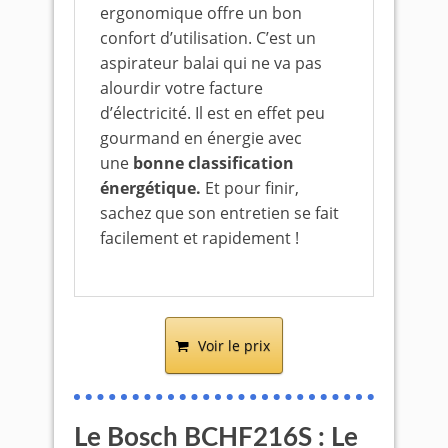
ergonomique offre un bon
confort d’utilisation. C’est un
aspirateur balai qui ne va pas
alourdir votre facture
d’électricité. Il est en effet peu
gourmand en énergie avec
une
bonne classification
énergétique.
Et pour finir,
sachez que son entretien se fait
facilement et rapidement !
Voir le prix
Le Bosch BCHF216S : Le