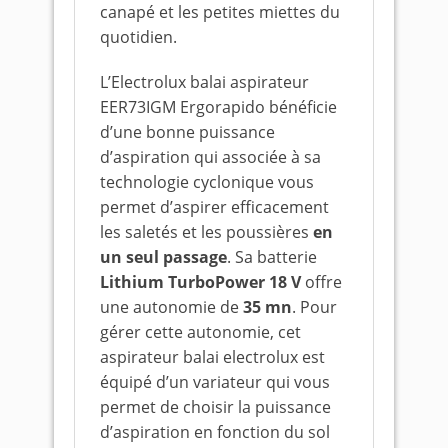
canapé et les petites miettes du
quotidien.
L’Electrolux balai aspirateur
EER73IGM Ergorapido bénéficie
d’une bonne puissance
d’aspiration qui associée à sa
technologie cyclonique vous
permet d’aspirer efficacement
les saletés et les poussières
en
un seul passage
. Sa batterie
Lithium TurboPower 18 V
offre
une autonomie de
35 mn
. Pour
gérer cette autonomie, cet
aspirateur balai electrolux est
équipé d’un variateur qui vous
permet de choisir la puissance
d’aspiration en fonction du sol