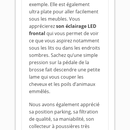
exemple. Elle est également
ultra plate pour aller facilement
sous les meubles. Vous
apprécierez
son éclairage LED
frontal
qui vous permet de voir
ce que vous aspirez notamment
sous les lits ou dans les endroits
sombres. Sachez qu’une simple
pression sur la pédale de la
brosse fait descendre une petite
lame qui vous couper les
cheveux et les poils d’animaux
emmêlés.
Nous avons également apprécié
sa position parking, sa filtration
de qualité, sa maniabilité, son
collecteur à poussières très