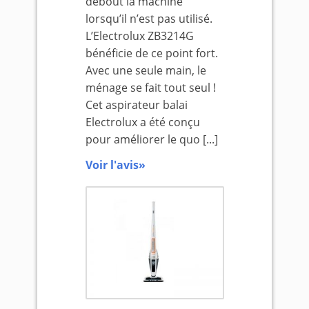
debout la machine
lorsqu’il n’est pas utilisé.
L’Electrolux ZB3214G
bénéficie de ce point fort.
Avec une seule main, le
ménage se fait tout seul !
Cet aspirateur balai
Electrolux a été conçu
pour améliorer le quo [...]
Voir l'avis»