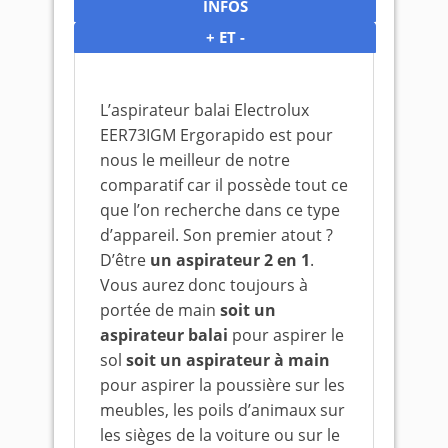
INFOS
+ ET -
L’aspirateur balai Electrolux
EER73IGM Ergorapido est pour
nous le meilleur de notre
comparatif car il possède tout ce
que l’on recherche dans ce type
d’appareil. Son premier atout ?
D’être
un aspirateur 2 en 1
.
Vous aurez donc toujours à
portée de main
soit un
aspirateur balai
pour aspirer le
sol
soit un aspirateur à main
pour aspirer la poussière sur les
meubles, les poils d’animaux sur
les sièges de la voiture ou sur le