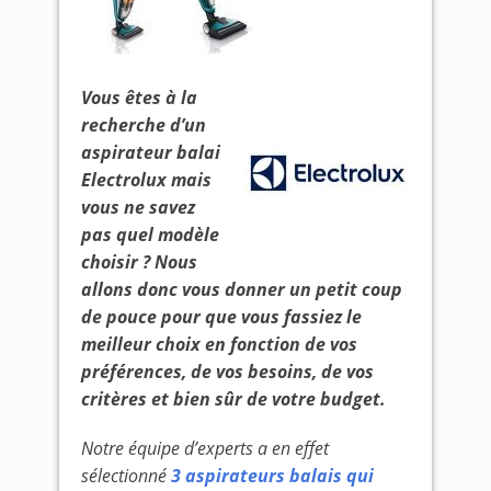
Vous êtes à la
recherche d’un
aspirateur balai
Electrolux mais
vous ne savez
pas quel modèle
choisir ? Nous
allons donc vous donner un petit coup
de pouce pour que vous fassiez le
meilleur choix en fonction de vos
préférences, de vos besoins, de vos
critères et bien sûr de votre budget.
Notre équipe d’experts a en effet
sélectionné
3 aspirateurs balais qui