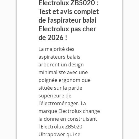
Electrolux ZB5020 :
Test et avis complet
de l’aspirateur balai
Electrolux pas cher
de 2026 !
La majorité des
aspirateurs balais
arborent un design
minimaliste avec une
poignée ergonomique
située sur la partie
supérieure de
l’électroménager. La
marque Electrolux change
la donne en construisant
l’Electrolux ZB5020
Ultrapower qui se