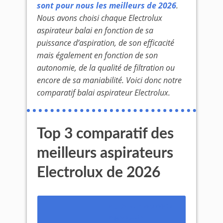
sont pour nous les meilleurs de 2026
.
Nous avons choisi chaque Electrolux
aspirateur balai en fonction de sa
puissance d’aspiration, de son efficacité
mais également en fonction de son
autonomie, de la qualité de filtration ou
encore de sa maniabilité. Voici donc notre
comparatif balai aspirateur Electrolux.
Top 3 comparatif des
meilleurs aspirateurs
Electrolux de 2026
Electrolux EER73IGM
Ergorapido