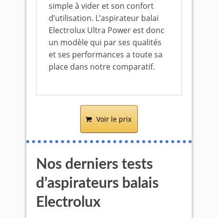
simple à vider et son confort
d’utilisation. L’aspirateur balai
Electrolux Ultra Power est donc
un modèle qui par ses qualités
et ses performances a toute sa
place dans notre comparatif.
Voir le prix
Nos derniers tests
d’aspirateurs balais
Electrolux