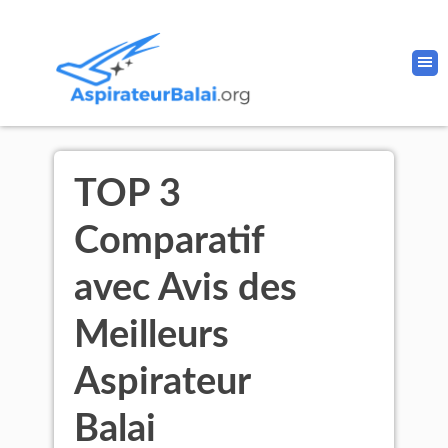
TOP 3
Comparatif
avec Avis des
Meilleurs
Aspirateur
Balai