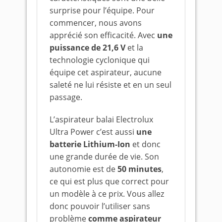
surprise pour l’équipe. Pour
commencer, nous avons
apprécié son efficacité. Avec
une
puissance de 21,6 V
et la
technologie cyclonique qui
équipe cet aspirateur, aucune
saleté ne lui résiste et en un seul
passage.
L’aspirateur balai Electrolux
Ultra Power c’est aussi
une
batterie Lithium-Ion
et donc
une grande durée de vie. Son
autonomie est de
50 minutes
,
ce qui est plus que correct pour
un modèle à ce prix. Vous allez
donc pouvoir l’utiliser sans
problème
comme aspirateur