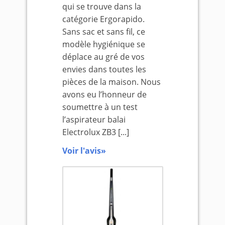
qui se trouve dans la
catégorie Ergorapido.
Sans sac et sans fil, ce
modèle hygiénique se
déplace au gré de vos
envies dans toutes les
pièces de la maison. Nous
avons eu l’honneur de
soumettre à un test
l’aspirateur balai
Electrolux ZB3 [...]
Voir l'avis»