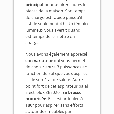
principal
pour aspirer toutes les
pièces de la maison. Son temps
de charge est rapide puisqu’il
est de seulement 4 h. Un témoin
lumineux vous avertit quand il
est temps de le mettre en
charge.
Nous avons également apprécié
son variateur
qui vous permet
de choisir entre 3 puissances en
fonction du sol que vous aspirez
et de son état de saleté. Autre
point fort de cet aspirateur balai
Electrolux ZB5020 :
sa brosse
motorisée
. Elle est articulée
à
180°
pour aspirer sans efforts
autour des meubles par