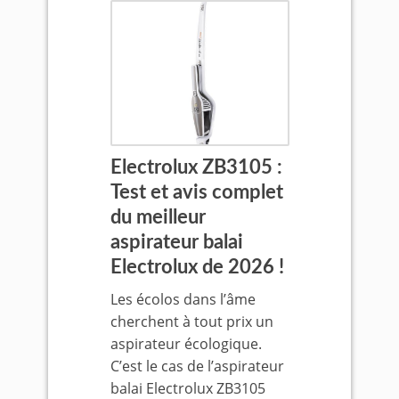
Electrolux ZB3105 :
Test et avis complet
du meilleur
aspirateur balai
Electrolux de 2026 !
Les écolos dans l’âme
cherchent à tout prix un
aspirateur écologique.
C’est le cas de l’aspirateur
balai Electrolux ZB3105