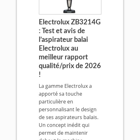
Electrolux ZB3214G
: Test et avis de
l’aspirateur balai
Electrolux au
meilleur rapport
qualité/prix de 2026
!
La gamme Electrolux a
apporté sa touche
particulière en
personnalisant le design
de ses aspirateurs balais.
Un concept inédit qui
permet de maintenir