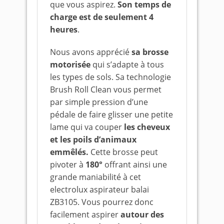
que vous aspirez.
Son temps de
charge est de seulement 4
heures
.
Nous avons apprécié
sa brosse
motorisée
qui s’adapte à tous
les types de sols. Sa technologie
Brush Roll Clean vous permet
par simple pression d’une
pédale de faire glisser une petite
lame qui va couper
les cheveux
et les poils d’animaux
emmêlés.
Cette brosse peut
pivoter à
180°
offrant ainsi une
grande maniabilité à cet
electrolux aspirateur balai
ZB3105. Vous pourrez donc
facilement aspirer
autour des