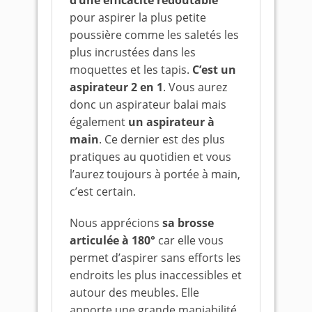
d’une efficacité redoutable
pour aspirer la plus petite
poussière comme les saletés les
plus incrustées dans les
moquettes et les tapis.
C’est un
aspirateur 2 en 1
. Vous aurez
donc un aspirateur balai mais
également
un aspirateur à
main
. Ce dernier est des plus
pratiques au quotidien et vous
l’aurez toujours à portée à main,
c’est certain.
Nous apprécions
sa brosse
articulée à 180°
car elle vous
permet d’aspirer sans efforts les
endroits les plus inaccessibles et
autour des meubles. Elle
apporte une grande maniabilité