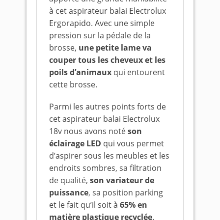
à cet aspirateur balai Electrolux
Ergorapido. Avec une simple
pression sur la pédale de la
brosse,
une petite lame va
couper tous les cheveux et les
poils d’animaux
qui entourent
cette brosse.
Parmi les autres points forts de
cet aspirateur balai Electrolux
18v nous avons noté
son
éclairage LED
qui vous permet
d’aspirer sous les meubles et les
endroits sombres, sa filtration
de qualité,
son variateur de
puissance
, sa position parking
et le fait qu’il soit à
65% en
matière plastique recyclée
.