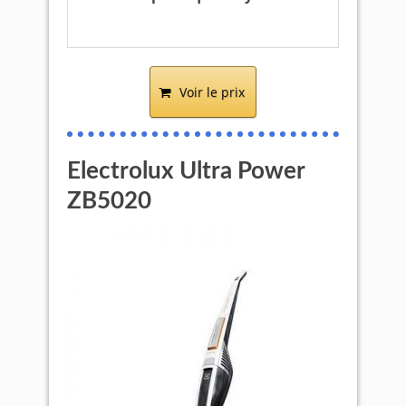
Voir le prix
Electrolux Ultra Power
ZB5020