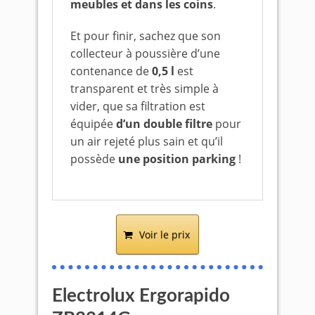
meubles et dans les coins
.
Et pour finir, sachez que son
collecteur à poussière d’une
contenance de
0,5 l
est
transparent et très simple à
vider, que sa filtration est
équipée
d’un double filtre
pour
un air rejeté plus sain et qu’il
possède
une position parking
!
Voir le prix
Electrolux Ergorapido