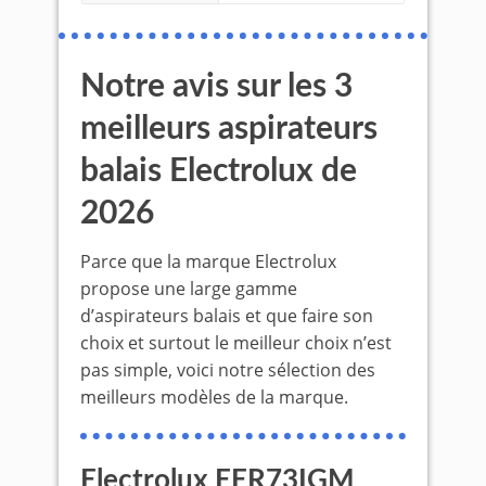
Notre avis sur les 3
meilleurs aspirateurs
balais Electrolux de
2026
Parce que la marque Electrolux
propose une large gamme
d’aspirateurs balais et que faire son
choix et surtout le meilleur choix n’est
pas simple, voici notre sélection des
meilleurs modèles de la marque.
Electrolux EER73IGM