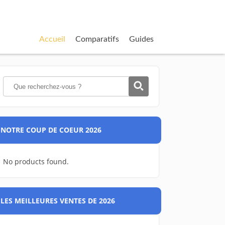
Accueil
Comparatifs
Guides
NOTRE COUP DE COEUR 2026
No products found.
LES MEILLEURES VENTES DE 2026