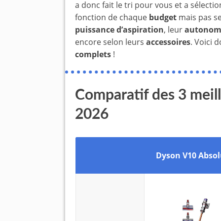
a donc fait le tri pour vous et a sélect
fonction de chaque
budget
mais pas se
puissance d’aspiration
, leur
autonom
encore selon leurs
accessoires
. Voici 
complets
!
Comparatif des 3 meill
2026
Dyson V10 Absol