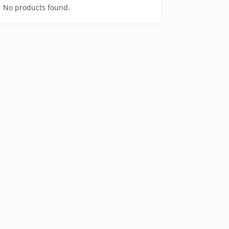
No products found.