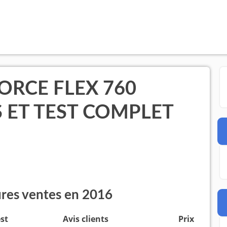
ORCE FLEX 760
 ET TEST COMPLET
ures ventes en 2016
est
Avis clients
Prix