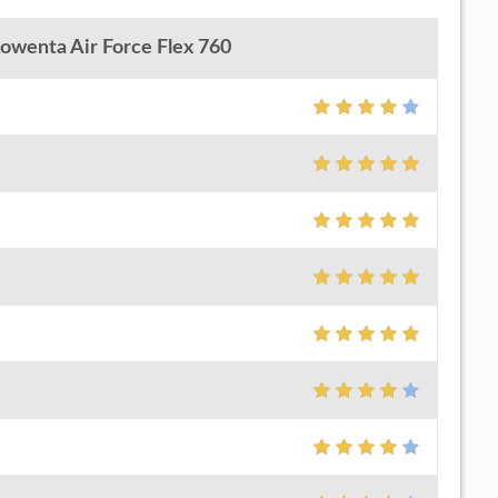
Rowenta Air Force Flex 760