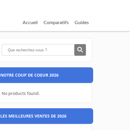
Accueil
Comparatifs
Guides
NOTRE COUP DE COEUR 2026
No products found.
LES MEILLEURES VENTES DE 2026