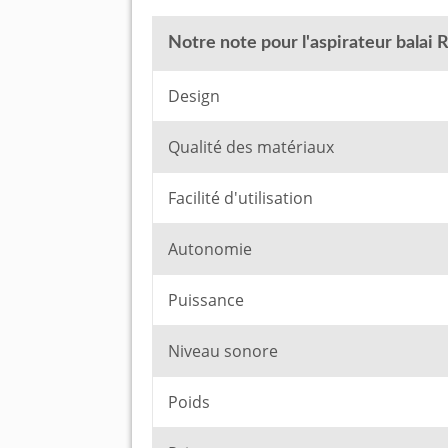
Notre note pour l'aspirateur balai 
Design
Qualité des matériaux
Facilité d'utilisation
Autonomie
Puissance
Niveau sonore
Poids