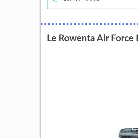
Le Rowenta Air Force 