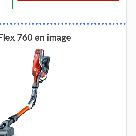
Flex 760 en image