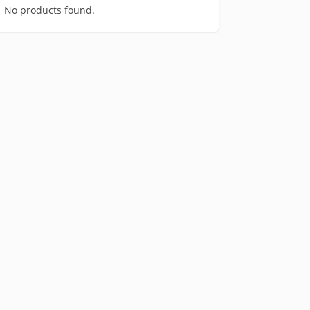
No products found.