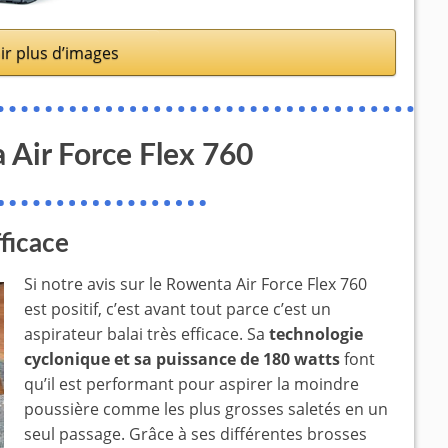
ir plus d’images
 Air Force Flex 760
fficace
Si notre avis sur le Rowenta Air Force Flex 760
est positif, c’est avant tout parce c’est un
aspirateur balai très efficace. Sa
technologie
cyclonique et sa puissance de 180 watts
font
qu’il est performant pour aspirer la moindre
poussière comme les plus grosses saletés en un
seul passage. Grâce à ses différentes brosses